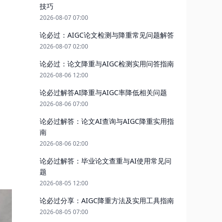
技巧
2026-08-07 07:00
论必过：AIGC论文检测与降重常见问题解答
2026-08-07 02:00
论必过：论文降重与AIGC检测实用问答指南
2026-08-06 12:00
论必过解答AI降重与AIGC率降低相关问题
2026-08-06 07:00
论必过解答：论文AI查询与AIGC降重实用指
南
2026-08-06 02:00
论必过解答：毕业论文查重与AI使用常见问
题
2026-08-05 12:00
论必过分享：AIGC降重方法及实用工具指南
2026-08-05 07:00