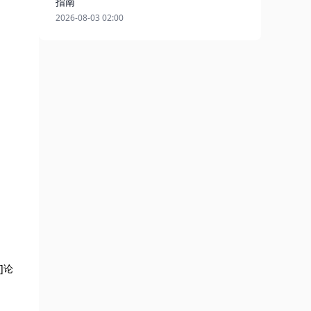
指南
2026-08-03 02:00
]论