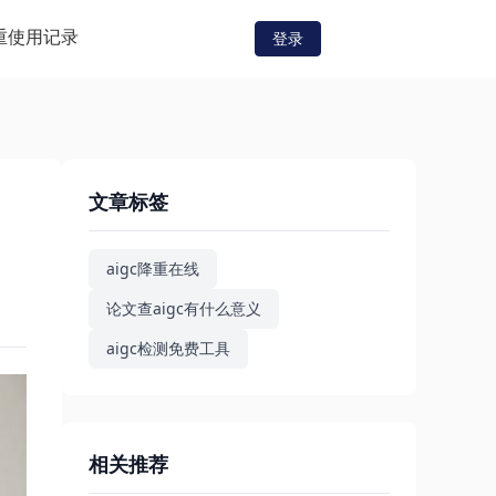
重
使用记录
登录
文章标签
aigc降重在线
论文查aigc有什么意义
aigc检测免费工具
相关推荐