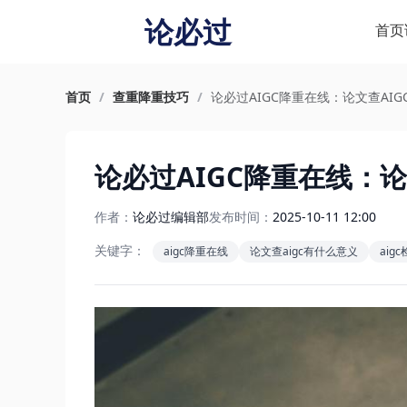
论必过
首页
首页
/
查重降重技巧
/
论必过AIGC降重在线：论文查AIG
论必过AIGC降重在线：论
作者：
论必过编辑部
发布时间：
2025-10-11 12:00
关键字：
aigc降重在线
论文查aigc有什么意义
aig