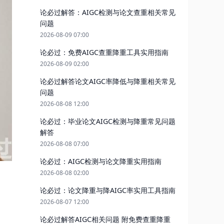
论必过解答：AIGC检测与论文查重相关常见
问题
2026-08-09 07:00
论必过：免费AIGC查重降重工具实用指南
2026-08-09 02:00
论必过解答论文AIGC率降低与降重相关常见
问题
2026-08-08 12:00
论必过：毕业论文AIGC检测与降重常见问题
解答
2026-08-08 07:00
论必过：AIGC检测与论文降重实用指南
2026-08-08 02:00
论必过：论文降重与降AIGC率实用工具指南
2026-08-07 12:00
论必过解答AIGC相关问题 附免费查重降重