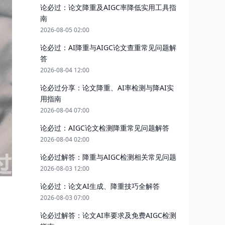
论必过：论文降重及AIGC率降低实用工具指
南
2026-08-05 02:00
论必过：AI降重与AIGC论文查重常见问题解
答
2026-08-04 12:00
论必过分享：论文降重、AI率检测与降AI实
用指南
2026-08-04 07:00
论必过：AIGC论文检测降重常见问题解答
2026-08-04 02:00
论必过解答：降重与AIGC检测相关常见问题
2026-08-03 12:00
论必过：论文AI生成、降重技巧全解答
2026-08-03 07:00
论必过解答：论文AI率要求及免费AIGC检测