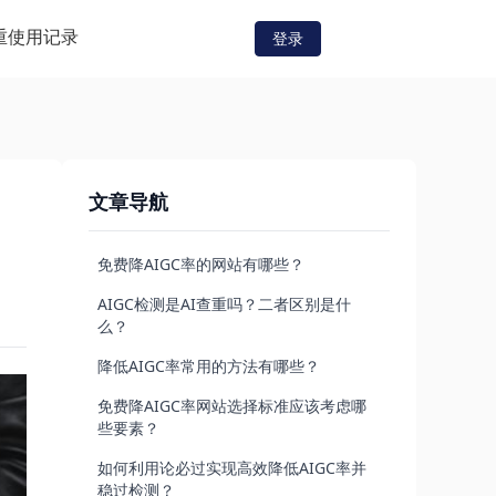
重
使用记录
登录
文章导航
免费降AIGC率的网站有哪些？
AIGC检测是AI查重吗？二者区别是什
么？
降低AIGC率常用的方法有哪些？
免费降AIGC率网站选择标准应该考虑哪
些要素？
如何利用论必过实现高效降低AIGC率并
稳过检测？