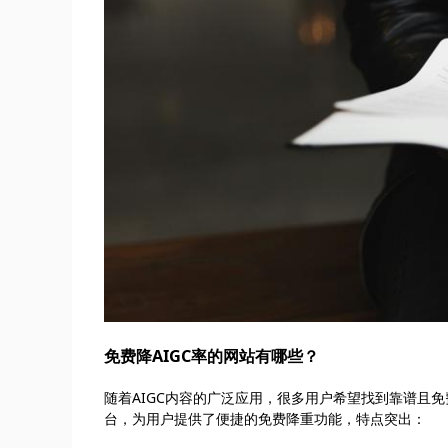
免费降AIGC率的网站有哪些？
随着AIGC内容的广泛应用，很多用户希望找到靠谱且免费的
台，为用户提供了便捷的免费降重功能，特点突出：