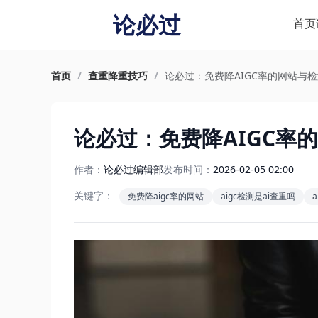
论必过
首页
首页
/
查重降重技巧
/
论必过：免费降AIGC率的网站与
论必过：免费降AIGC率
作者：
论必过编辑部
发布时间：
2026-02-05 02:00
关键字：
免费降aigc率的网站
aigc检测是ai查重吗