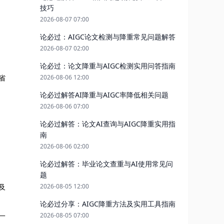
技巧
2026-08-07 07:00
论必过：AIGC论文检测与降重常见问题解答
2026-08-07 02:00
论必过：论文降重与AIGC检测实用问答指南
2026-08-06 12:00
省
论必过解答AI降重与AIGC率降低相关问题
2026-08-06 07:00
论必过解答：论文AI查询与AIGC降重实用指
南
2026-08-06 02:00
论必过解答：毕业论文查重与AI使用常见问
题
2026-08-05 12:00
及
论必过分享：AIGC降重方法及实用工具指南
2026-08-05 07:00
一