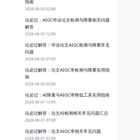
指南
2026-08-03 02:00
论必过：AIGC毕业论文检测与降重相关问题
解答
2026-08-02 12:00
论必过解答：毕业论文AIGC检测与降重常见
问题
2026-08-02 07:00
论必过解答：论文AIGC率检测与降重实用指
南
2026-08-02 02:00
论必过：AI降重与AIGC率降低工具实用指南
2026-08-01 12:00
论必过解答：论文AI检测相关常见问题汇总
2026-08-01 07:00
论必过解答：论文AIGC率相关常见问题
2026-08-01 02:00