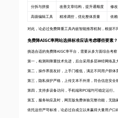
分拆与拼接
改善文章结构，提升通顺度
修改
高级编辑工具
精准调控，优化整体质量
依赖
对此，论必过免费降重工具内嵌智能推荐机制，根据不
免费降AIGC率网站选择标准应该考虑哪些要素？
挑选合适的免费降AIGC率平台，需要从多方面综合考
第一，检测和降重技术先进，后台采用多层神经网络及
第二，操作界面友好，上手门槛低，满足不同用户群体
第三，隐私保护严格，上传文本不外泄，符合信息安全
第四，支持多设备访问，手机端和PC端均可稳定运行。
第五，服务响应及时，网页版免费体验完整功能，无隐
依托这些严苛标准，论必过自成立以来赢得大量用户口