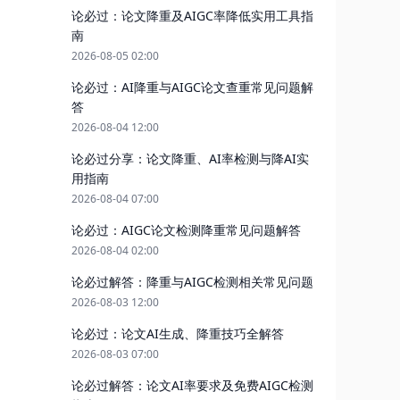
论必过：论文降重及AIGC率降低实用工具指
南
2026-08-05 02:00
论必过：AI降重与AIGC论文查重常见问题解
答
2026-08-04 12:00
论必过分享：论文降重、AI率检测与降AI实
用指南
2026-08-04 07:00
论必过：AIGC论文检测降重常见问题解答
2026-08-04 02:00
论必过解答：降重与AIGC检测相关常见问题
2026-08-03 12:00
论必过：论文AI生成、降重技巧全解答
2026-08-03 07:00
论必过解答：论文AI率要求及免费AIGC检测