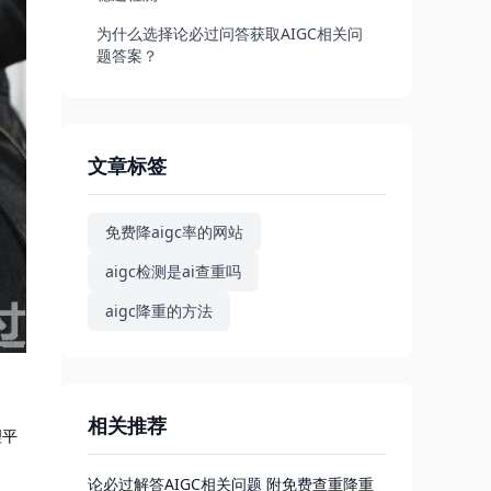
为什么选择论必过问答获取AIGC相关问
题答案？
文章标签
免费降aigc率的网站
aigc检测是ai查重吗
aigc降重的方法
相关推荐
理平
论必过解答AIGC相关问题 附免费查重降重