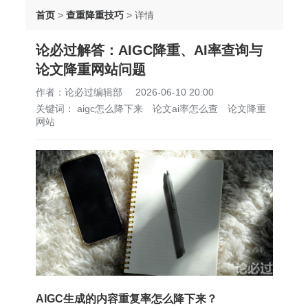
首页
>
查重降重技巧
>
详情
论必过解答：AIGC降重、AI率查询与
论文降重网站问题
作者：论必过编辑部
2026-06-10 20:00
关键词：
aigc怎么降下来
论文ai率怎么查
论文降重
网站
AIGC生成的内容重复率怎么降下来？