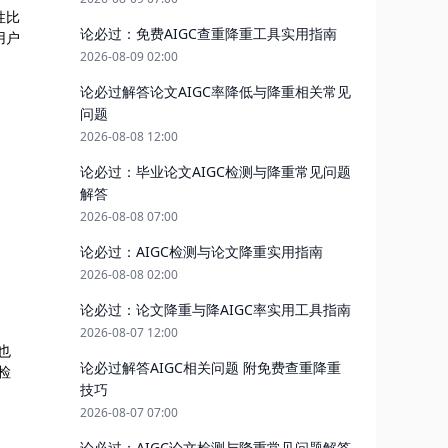
性比
论必过：免费AIGC查重降重工具实用指南
用户
2026-08-09 02:00
论必过解答论文AIGC率降低与降重相关常见
问题
2026-08-08 12:00
论必过：毕业论文AIGC检测与降重常见问题
解答
2026-08-08 07:00
论必过：AIGC检测与论文降重实用指南
2026-08-08 02:00
论必过：论文降重与降AIGC率实用工具指南
2026-08-07 12:00
也
论必过解答AIGC相关问题 附免费查重降重
检
技巧
2026-08-07 07:00
论必过：AIGC论文检测与降重常见问题解答