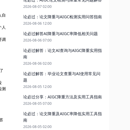
2026-08-07 02:00
入自
论必过：论文降重与AIGC检测实用问答指南
2026-08-06 12:00
个人
论必过解答AI降重与AIGC率降低相关问题
要调
2026-08-06 07:00
论必过解答：论文AI查询与AIGC降重实用指
南
2026-08-06 02:00
了
论必过解答：毕业论文查重与AI使用常见问
题
段
2026-08-05 12:00
检测
论必过分享：AIGC降重方法及实用工具指南
2026-08-05 07:00
论必过：论文降重及AIGC率降低实用工具指
答
南
2026-08-05 02:00