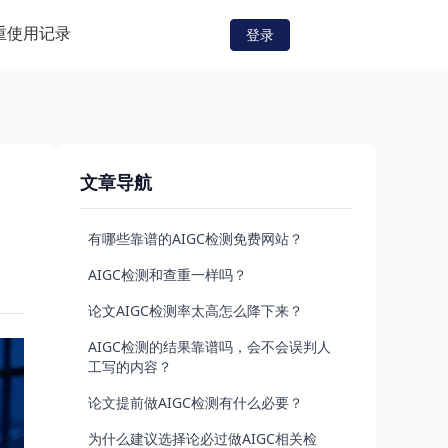
重
使用记录
登录
文章导航
有哪些靠谱的AIGC检测免费网站？
AIGC检测和查重一样吗？
论文AIGC检测率太高怎么降下来？
AIGC检测的结果靠谱吗，会不会误判人
工写的内容？
论文提前做AIGC检测有什么必要？
为什么建议选择论必过做AIGC相关检