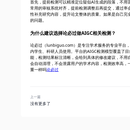
首先，提前检测可以精准定位疑似AI生成的段落，不
常用的审核系统对齐，提前检测调整后再提交，通过率
性补充研究内容，提升论文整体的质量。如果是自己完
的问题。
为什么建议选择论必过做AIGC相关检测？
论必过（lunbiguo.com）是专注学术服务的专
内学生、科研人员使用。平台的AIGC检测模型覆盖了
能，检测结果标注清晰，会给到具体的修改建议，不用
会自动清理，不会泄露用户的学术内容，检测效率高，一
重一样吗
论必过
上一篇
没有更多了