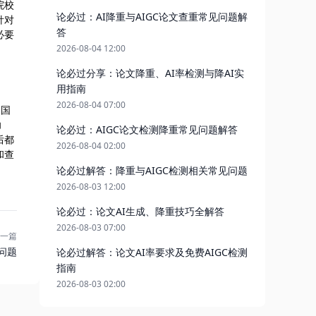
院校
论必过：AI降重与AIGC论文查重常见问题解
针对
答
必要
2026-08-04 12:00
论必过分享：论文降重、AI率检测与降AI实
用指南
2026-08-04 07:00
合国
功
论必过：AIGC论文检测降重常见问题解答
后都
2026-08-04 02:00
和查
论必过解答：降重与AIGC检测相关常见问题
2026-08-03 12:00
论必过：论文AI生成、降重技巧全解答
2026-08-03 07:00
一篇
问题
论必过解答：论文AI率要求及免费AIGC检测
指南
2026-08-03 02:00