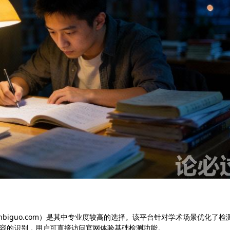
nbiguo.com）是其中专业度较高的选择。该平台针对学术场景优化了检
生成内容的识别，用户可直接访问官网体验基础检测功能。