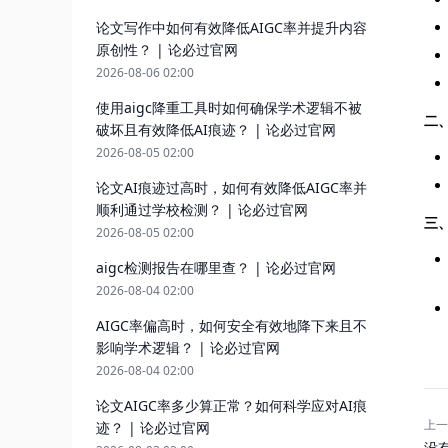
论文写作中如何有效降低AIGC率并提升内容
原创性？ | 论必过官网
2026-08-06 02:00
使用aigc降重工具时如何确保学术逻辑不被
二
破坏且有效降低AI痕迹？ | 论必过官网
2026-08-05 02:00
论文AI痕迹过高时，如何有效降低AIGC率并
顺利通过学校检测？ | 论必过官网
三
2026-08-05 02:00
aigc检测报告在哪里查？ | 论必过官网
2026-08-04 02:00
AIGC率偏高时，如何安全有效地降下来且不
影响学术逻辑？ | 论必过官网
2026-08-04 02:00
论文AIGC率多少算正常？如何科学应对AI痕
上一
迹？ | 论必过官网
没