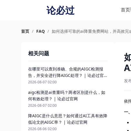
论必过
首页
首页
/
FAQ
/
如何选择可靠的ai降重免费网站，并高效完成
相关问题
A
在哪里可以查到准确、合规的AIGC检测报
告，并安全进行降AIGC处理？ | 论必过官
发
网
2026-08-07 02:00
aigc检测是ai查重吗？两者区别是什么，如
何有效处理？ | 论必过官网
依
2026-08-07 02:00
一
降AIGC是什么意思？如何通过AI工具有效降
低论文的AIGC率？ | 论必过官网
2026-08-06 02:00