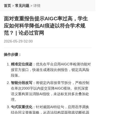
首页
>
常见问题
>
详情
面对查重报告提示AIGC率过高，学生
应如何科学降低AI痕迹以符合学术规
范？ | 论必过官网
2026-05-29 02:00
操作步骤：
精准定位痕迹
：优先在平台启用AIGC率检测功能对
接官方接口，快速生成逐段比例报告，锁定高风险
段落。
智能分段改写
：将锁定内容按章节拆分，严格控制
在单次2000字以内提交至降AIGC模块。依托深度
语义重构算法消除AI指纹，未达标支持多次叠加处
理。
句式双重优化
：针对顽固AI特征句，启用语序调换
结合同义替换策略，从语法结构层面彻底切断机器