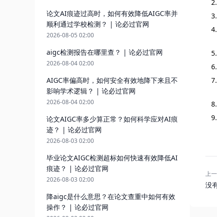
论文AI痕迹过高时，如何有效降低AIGC率并
顺利通过学校检测？ | 论必过官网
2026-08-05 02:00
aigc检测报告在哪里查？ | 论必过官网
2026-08-04 02:00
AIGC率偏高时，如何安全有效地降下来且不
影响学术逻辑？ | 论必过官网
2026-08-04 02:00
论文AIGC率多少算正常？如何科学应对AI痕
迹？ | 论必过官网
2026-08-03 02:00
毕业论文AIGC检测超标如何快速有效降低AI
痕迹？ | 论必过官网
上一
2026-08-03 02:00
没
降aigc是什么意思？在论文查重中如何有效
操作？ | 论必过官网