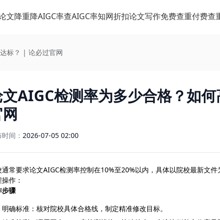
论文降重
降AIGC率
查AIGC率
知网折扣
论文写作
免费查重
付费查
达标？ | 论必过官网
论文AIGC检测率为多少合格？如何
官网
布时间：
2026-07-05 02:00
校通常要求论文AIGC检测率控制在10%至20%以内，具体以院校最新
程操作：
作步骤
明确标准：核对院校具体合格线，制定精准修改目标。